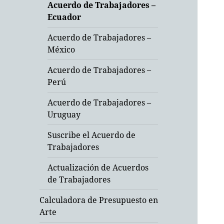
Acuerdo de Trabajadores –
Ecuador
Acuerdo de Trabajadores –
México
Acuerdo de Trabajadores –
Perú
Acuerdo de Trabajadores –
Uruguay
Suscribe el Acuerdo de
Trabajadores
Actualización de Acuerdos
de Trabajadores
Calculadora de Presupuesto en
Arte