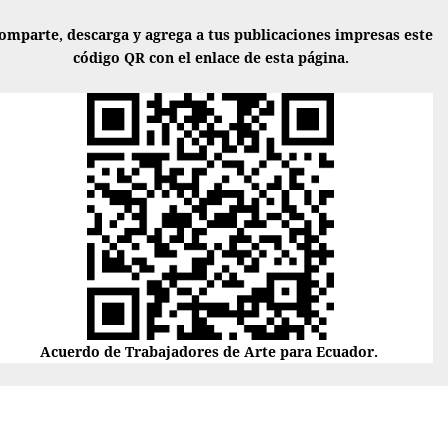
omparte, descarga y agrega a tus publicaciones impresas este
código QR con el enlace de esta página.
Acuerdo de Trabajadores de Arte para Ecuador.