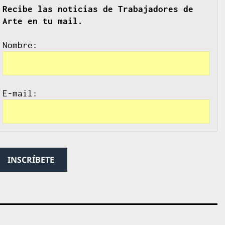
Recibe las noticias de Trabajadores de 
Arte en tu mail.
Nombre
E-mail: