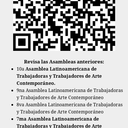
Revisa las Asambleas anteriores:
10a
Asamblea Latinoamericana de
Trabajadoras y Trabajadores de Arte
Contemporáneo.
9na Asamblea Latinoamericana de Trabajadoras
y Trabajadores de Arte Contemporáneo
8va Asamblea Latinoamericana de Trabajadoras
y Trabajadores de Arte Contemporáneo
7m
a Asamblea Latinoamericana de
Trabajadoras y Trabajadores de Arte