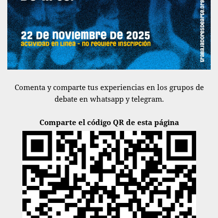
Comenta y comparte tus experiencias en los grupos de
debate en
whatsapp
y
telegram
.
Comparte el código QR de esta página