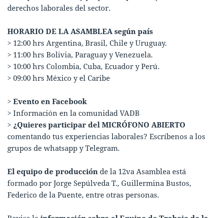
derechos laborales del sector.
HORARIO DE LA ASAMBLEA según país
> 12:00 hrs Argentina, Brasil, Chile y Uruguay.
> 11:00 hrs Bolivia, Paraguay y Venezuela.
> 10:00 hrs Colombia, Cuba, Ecuador y Perú.
> 09:00 hrs México y el Caribe
>
Evento en Facebook
> Información en la comunidad VADB
>
¿Quieres participar del MICRÓFONO ABIERTO
comentando tus experiencias laborales? Escríbenos a los
grupos de
whatsapp
y
Telegram
.
El equipo de producción
de la 12va Asamblea está
formado por Jorge Sepúlveda T., Guillermina Bustos,
Federico de la Puente, entre otras personas.