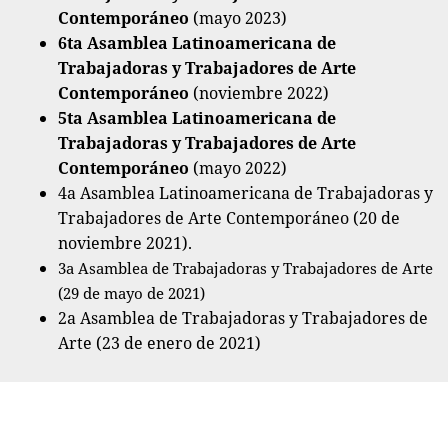
Contemporáneo
(mayo 2023)
6t
a Asamblea Latinoamericana de
Trabajadoras y Trabajadores de Arte
Contemporáneo
(noviembre 2022)
5t
a Asamblea Latinoamericana de
Trabajadoras y Trabajadores de Arte
Contemporáneo
(mayo 2022)
4a Asamblea Latinoamericana de Trabajadoras y
Trabajadores de Arte Contemporáneo (20 de
noviembre 2021)
.
3a Asamblea de Trabajadoras y Trabajadores de Arte
(29 de mayo de 2021)
2a Asamblea de Trabajadoras y Trabajadores de
Arte (23 de enero de 2021)