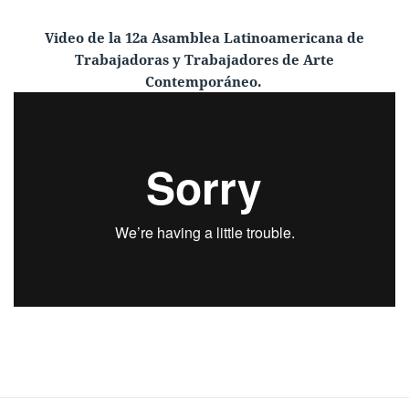
Video de la
12a
Asamblea Latinoamericana de
Trabajadoras y Trabajadores de Arte
Contemporáneo.