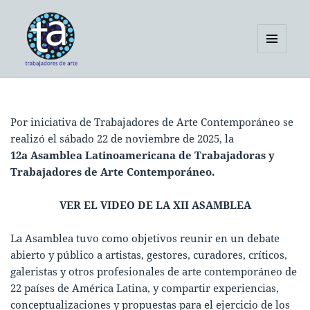
MENÚ
Y
Trabajadores de Arte
WIDGETS
Contemporáneo – América Latina
Por iniciativa de Trabajadores de Arte Contemporáneo se
realizó el sábado 22 de noviembre de 2025, la
12a
Asamblea Latinoamericana de Trabajadoras y
Trabajadores de Arte Contemporáneo.
VER EL VIDEO DE LA XII ASAMBLEA
La Asamblea tuvo como objetivos reunir en un debate
abierto y público a artistas, gestores, curadores, críticos,
galeristas y otros profesionales de arte contemporáneo de
22 países de América Latina, y compartir experiencias,
conceptualizaciones y propuestas para el ejercicio de los