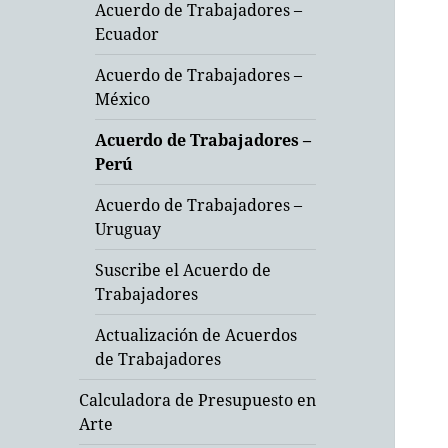
Acuerdo de Trabajadores –
Ecuador
Acuerdo de Trabajadores –
México
Acuerdo de Trabajadores –
Perú
Acuerdo de Trabajadores –
Uruguay
Suscribe el Acuerdo de
Trabajadores
Actualización de Acuerdos
de Trabajadores
Calculadora de Presupuesto en
Arte