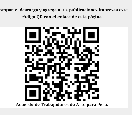
omparte, descarga y agrega a tus publicaciones impresas este
código QR con el enlace de esta página.
Acuerdo de Trabajadores de Arte para Perú.