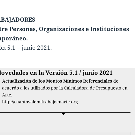
ABAJADORES
tre Personas, Organizaciones e Instituciones
mporáneo.
ión 5.1 – junio 2021.
ovedades en la Versión 5.1 / junio
2021
Actualización de los Montos Mínimos
Referenciales
de
acuerdo a los utilizados por la Calculadora de Presupuesto en
Arte.
http://cuantovalemitrabajoenarte.org