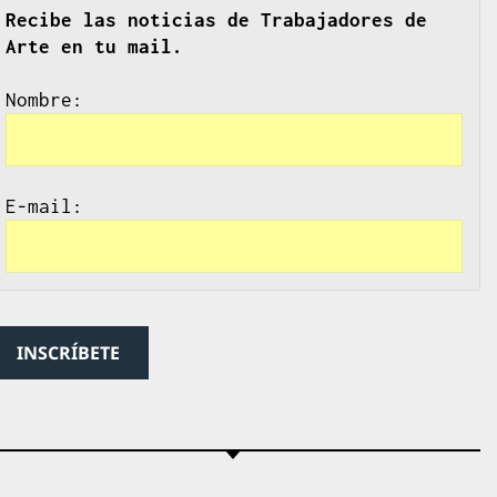
Recibe las noticias de Trabajadores de 
Arte en tu mail.
Nombre
E-mail: